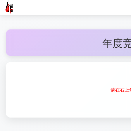
年度
请在右上