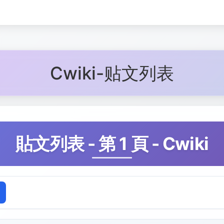
Cwiki-贴文列表
貼文列表 - 第 1 頁 - Cwiki