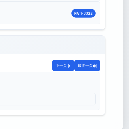
MATH3322
下一頁
最後一頁